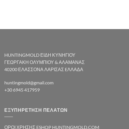
HUNTINGMOLD ΕΙΔΗ ΚΥΝΗΓΙΟΥ
ΓΕΩΡΓΑΚΗ ΟΛΥΜΠΙΟΥ & ΑΛΑΜΑΝΑΣ
40200 ΕΛΑΣΣΟΝΑ ΛΑΡΙΣΑΣ EΛΛΑΔΑ
huntingmold@gmail.com
+30 6945 417959
ΕΞΥΠΗΡΕΤΗΣΗ ΠΕΛΑΤΩΝ
ΟΡΟΙ ΧΡΗΣΗΣ ESHOP HUNTINGMOLD.COM