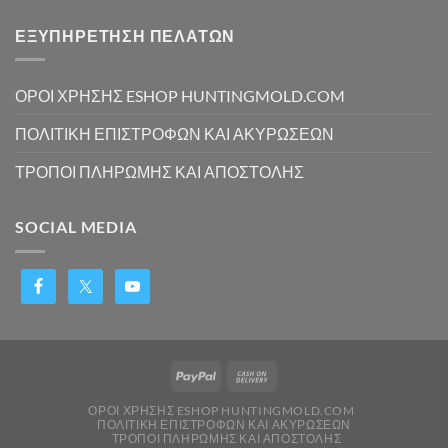
ΕΞΥΠΗΡΕΤΗΣΗ ΠΕΛΑΤΩΝ
ΟΡΟΙ ΧΡΗΣΗΣ ESHOP HUNTINGMOLD.COM
ΠΟΛΙΤΙΚΗ ΕΠΙΣΤΡΟΦΩΝ ΚΑΙ ΑΚΥΡΩΣΕΩΝ
ΤΡΟΠΟΙ ΠΛΗΡΩΜΗΣ ΚΑΙ ΑΠΟΣΤΟΛΗΣ
SOCIAL MEDIA
ΟΡΟΙ ΧΡΗΣΗΣ ESHOP HUNTINGMOLD.COM
ΠΟΛΙΤΙΚΗ ΕΠΙΣΤΡΟΦΩΝ ΚΑΙ ΑΚΥΡΩΣΕΩΝ
ΤΡΟΠΟΙ ΠΛΗΡΩΜΗΣ ΚΑΙ ΑΠΟΣΤΟΛΗΣ